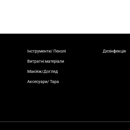
Інструменти/ Пензлі
Дезінфекція
Витратні матеріали
Макіяж/Догляд
Аксесуари/ Тара