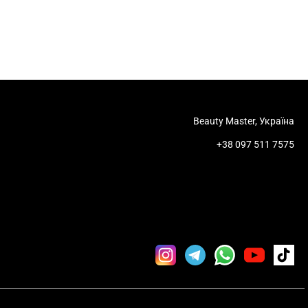
Beauty Master, Україна
+38 097 511 7575