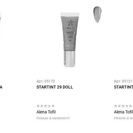
Арт: 05170
Арт: 05121
A
STARTINT 29 DOLL
STARTIN
Alena Tofil
Alena Tofil
Немає в наявності
Немає в н