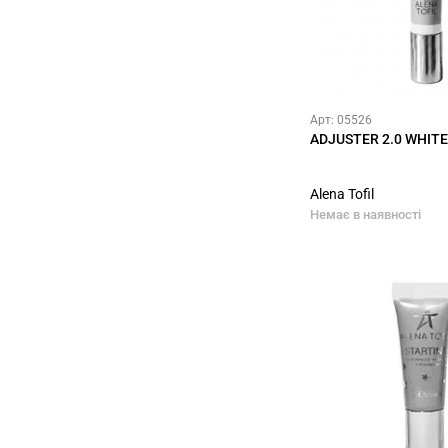
Арт: 05526
ADJUSTER 2.0 WHITE
Alena Tofil
Немає в наявності