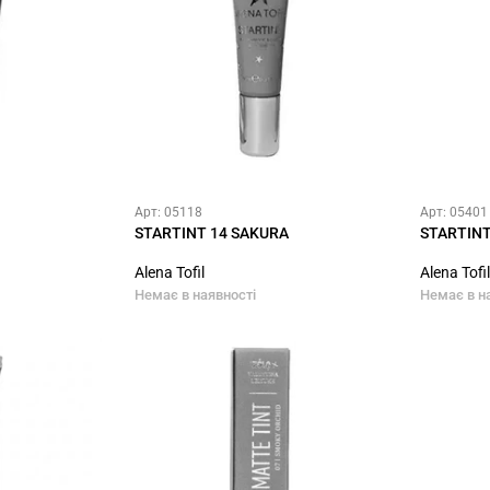
Арт: 05118
Арт: 05401
STARTINT 14 SAKURA
STARTIN
Alena Tofil
Alena Tofil
Немає в наявності
Немає в н