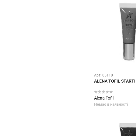
Арт: 05110
ALENA TOFIL STARTI
Alena Tofil
Немає в наявності