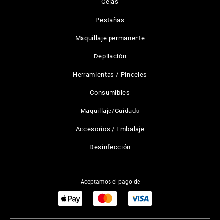
Cejas
Pestañas
Maquillaje permanente
Depilación
Herramientas / Pinceles
Consumibles
Maquillaje/Cuidado
Accesorios / Embalaje
Desinfección
Aceptamos el pago de