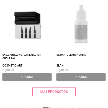
SACAPUNTAS AUTOAFILABLE (SIN
OXIDANTE ELAN 3% 30 ML
CUCHILLA)
COSMETIC ART
ELAN
Agotado
Agotado
INFORME
INFORME
MÁS PRODUCTOS