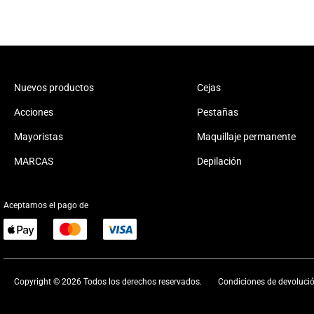
Nuevos productos
Cejas
Acciones
Pestañas
Mayoristas
Maquillaje permanente
MARCAS
Depilación
Aceptamos el pago de
Copyright © 2026 Todos los derechos reservados.
Condiciones de devoluci