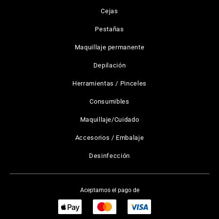
Cejas
Pestañas
Maquillaje permanente
Depilación
Herramientas / Pinceles
Consumibles
Maquillaje/Cuidado
Accesorios / Embalaje
Desinfección
Aceptamos el pago de