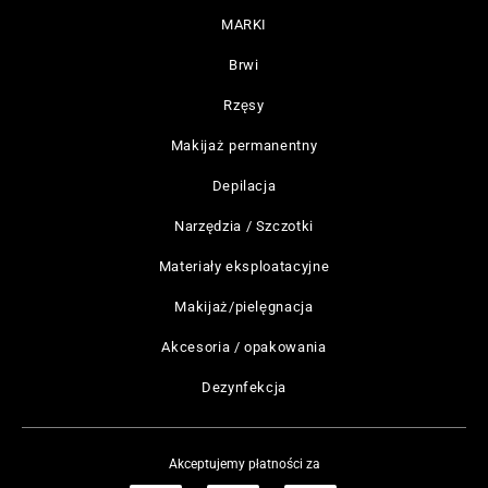
MARKI
Brwi
Rzęsy
Makijaż permanentny
Depilacja
Narzędzia / Szczotki
Materiały eksploatacyjne
Makijaż/pielęgnacja
Akcesoria / opakowania
Dezynfekcja
Akceptujemy płatności za