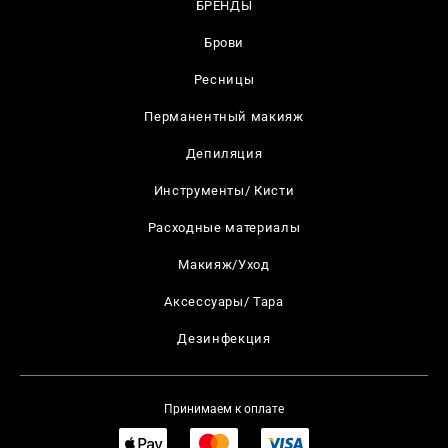
БРЕНДЫ
Брови
Ресницы
Перманентный макияж
Депиляция
Инструменты/ Кисти
Расходные материалы
Макияж/Уход
Аксессуары/ Тара
Дезинфекция
Принимаем к оплате