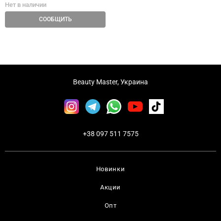
Нет в наличии
СООБЩИТЬ
Beauty Master, Украина
+38 097 511 7575
Новинки
Акции
Опт