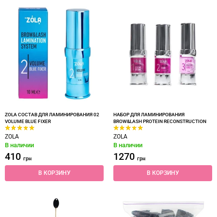
ZOLA СОСТАВ ДЛЯ ЛАМИНИРОВАНИЯ 02
НАБОР ДЛЯ ЛАМИНИРОВАНИЯ
VOLUME BLUE FIXER
BROW&LASH PROTEIN RECONSTRUCTION
ZOLA
ZOLA
В наличии
В наличии
410
1270
грн
грн
В КОРЗИНУ
В КОРЗИНУ