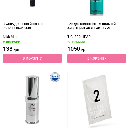
КРАСКА ДЛЯ БРОВЕЙ СВЕТЛО-
ЛАК ДЛЯ ВОЛОС ЭКСТРА СИЛЬНОЙ
КОРИЧНЕВАЯ 15 МЛ
ФИКСАЦИИ HARD HEAD 385 МЛ
Nikk Mole
TIGI BED HEAD
В наличии
В наличии
138
1050
грн
грн
В КОРЗИНУ
В КОРЗИНУ