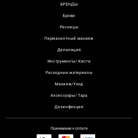
БРЕНДЫ
Брови
Ресницы
Перманентный макияж
Депиляция
Инструменты/ Кисти
Расходные материалы
Макияж/Уход
Аксессуары/ Тара
Дезинфекция
Принимаем к оплате