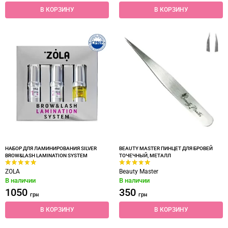
В КОРЗИНУ
В КОРЗИНУ
НАБОР ДЛЯ ЛАМИНИРОВАНИЯ SILVER
BEAUTY MASTER ПИНЦЕТ ДЛЯ БРОВЕЙ
BROW&LASH LAMINATION SYSTEM
ТОЧЕЧНЫЙ, МЕТАЛЛ
ZOLA
Beauty Master
В наличии
В наличии
1050
350
грн
грн
В КОРЗИНУ
В КОРЗИНУ