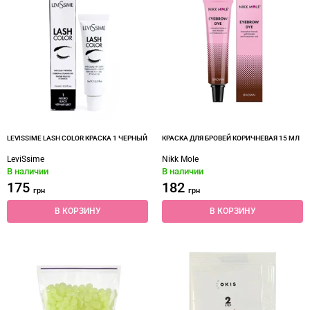
LEVISSIME LASH COLOR КРАСКА 1 ЧЕРНЫЙ
КРАСКА ДЛЯ БРОВЕЙ КОРИЧНЕВАЯ 15 МЛ
LeviSsime
Nikk Mole
В наличии
В наличии
175
182
грн
грн
В КОРЗИНУ
В КОРЗИНУ