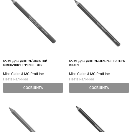
КАРАНДАШ ДЛЯ ГУБ "ЗОЛОТОЙ
КАРАНДАШ ДЛЯ ГУБ SILKLINER FOR LIPS
КОЛПАЧОК" LIP PENCIL L309
ROUEN
Miss Claire & MC ProfLine
Miss Claire & MC ProfLine
Нет в наличии
Нет в наличии
СООБЩИТЬ
СООБЩИТЬ