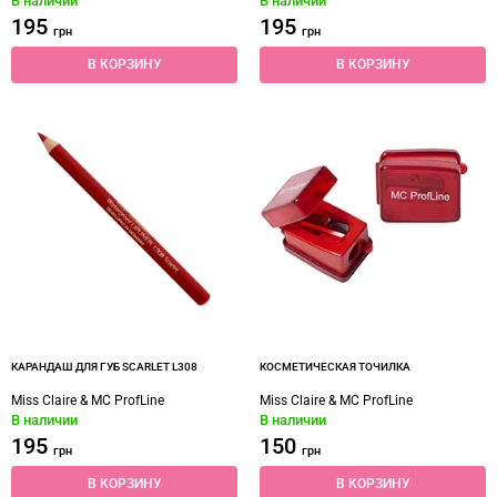
В наличии
В наличии
195
195
грн
грн
В КОРЗИНУ
В КОРЗИНУ
КАРАНДАШ ДЛЯ ГУБ SCARLET L308
КОСМЕТИЧЕСКАЯ ТОЧИЛКА
Miss Claire & MC ProfLine
Miss Claire & MC ProfLine
В наличии
В наличии
195
150
грн
грн
В КОРЗИНУ
В КОРЗИНУ