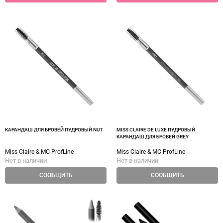
КАРАНДАШ ДЛЯ БРОВЕЙ ПУДРОВЫЙ NUT
MISS CLAIRE DE LUXE ПУДРОВЫЙ
КАРАНДАШ ДЛЯ БРОВЕЙ GREY
Miss Claire & MC ProfLine
Miss Claire & MC ProfLine
Нет в наличии
Нет в наличии
СООБЩИТЬ
СООБЩИТЬ