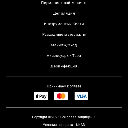
Перманентный макияж
Депиляция
Инструменты/ Кисти
Расходные материалы
Макияж/Уход
Аксессуары/ Тара
Дезинфекция
Принимаем к оплате
Copyright © 2026 Все права защищены.
Условия возврата
UKAD