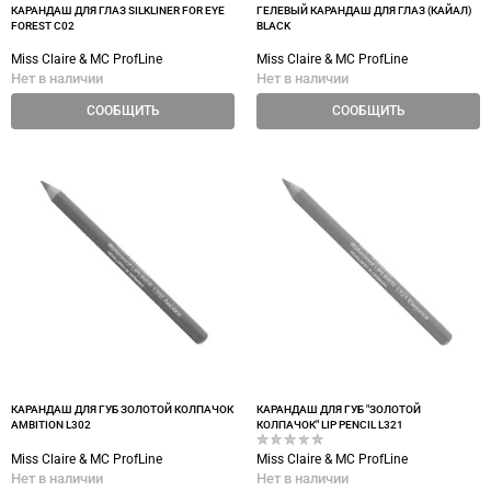
КАРАНДАШ ДЛЯ ГЛАЗ SILKLINER FOR EYE
ГЕЛЕВЫЙ КАРАНДАШ ДЛЯ ГЛАЗ (КАЙАЛ)
FOREST C02
BLACK
Miss Claire & MC ProfLine
Miss Claire & MC ProfLine
Нет в наличии
Нет в наличии
СООБЩИТЬ
СООБЩИТЬ
КАРАНДАШ ДЛЯ ГУБ ЗОЛОТОЙ КОЛПАЧОК
КАРАНДАШ ДЛЯ ГУБ "ЗОЛОТОЙ
AMBITION L302
КОЛПАЧОК" LIP PENCIL L321
Miss Claire & MC ProfLine
Miss Claire & MC ProfLine
Нет в наличии
Нет в наличии