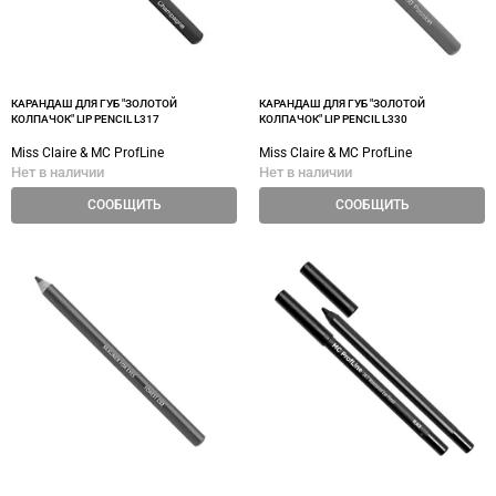
КАРАНДАШ ДЛЯ ГУБ "ЗОЛОТОЙ
КАРАНДАШ ДЛЯ ГУБ "ЗОЛОТОЙ
КОЛПАЧОК" LIP PENCIL L317
КОЛПАЧОК" LIP PENCIL L330
Miss Claire & MC ProfLine
Miss Claire & MC ProfLine
Нет в наличии
Нет в наличии
СООБЩИТЬ
СООБЩИТЬ