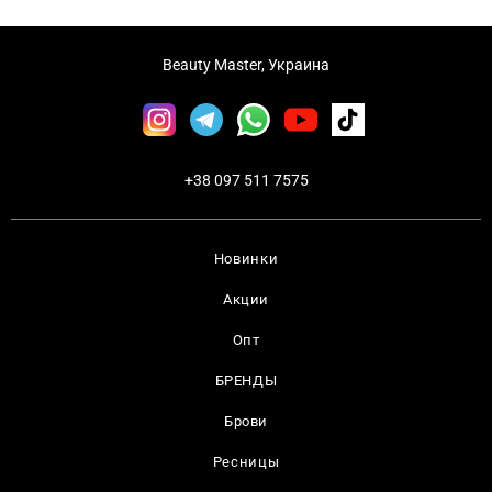
Beauty Master, Украина
+38 097 511 7575
Новинки
Акции
Опт
БРЕНДЫ
Брови
Ресницы