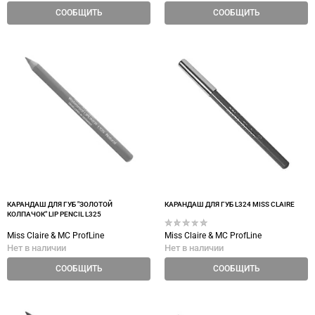
СООБЩИТЬ
СООБЩИТЬ
КАРАНДАШ ДЛЯ ГУБ "ЗОЛОТОЙ
КАРАНДАШ ДЛЯ ГУБ L324 MISS CLAIRE
КОЛПАЧОК" LIP PENCIL L325
Miss Claire & MC ProfLine
Miss Claire & MC ProfLine
Нет в наличии
Нет в наличии
СООБЩИТЬ
СООБЩИТЬ