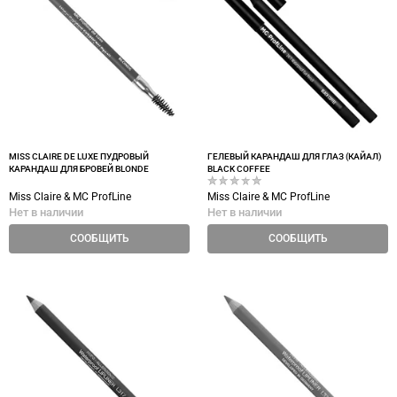
MISS CLAIRE DE LUXE ПУДРОВЫЙ
ГЕЛЕВЫЙ КАРАНДАШ ДЛЯ ГЛАЗ (КАЙАЛ)
КАРАНДАШ ДЛЯ БРОВЕЙ BLONDE
BLACK COFFEE
Miss Claire & MC ProfLine
Miss Claire & MC ProfLine
Нет в наличии
Нет в наличии
СООБЩИТЬ
СООБЩИТЬ