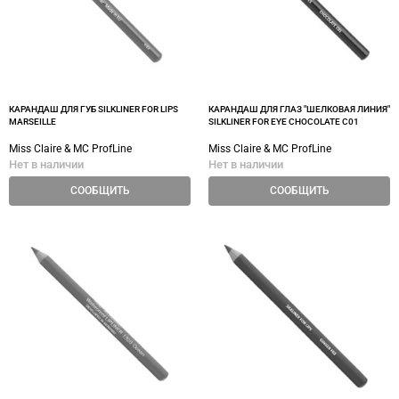
КАРАНДАШ ДЛЯ ГУБ SILKLINER FOR LIPS
КАРАНДАШ ДЛЯ ГЛАЗ "ШЕЛКОВАЯ ЛИНИЯ"
MARSEILLE
SILKLINER FOR EYE CHOCOLATE C01
Miss Claire & MC ProfLine
Miss Claire & MC ProfLine
Нет в наличии
Нет в наличии
СООБЩИТЬ
СООБЩИТЬ