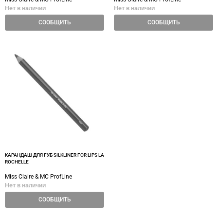
Нет в наличии
Нет в наличии
СООБЩИТЬ
СООБЩИТЬ
КАРАНДАШ ДЛЯ ГУБ SILKLINER FOR LIPS LA
ROCHELLE
Miss Claire & MC ProfLine
Нет в наличии
СООБЩИТЬ