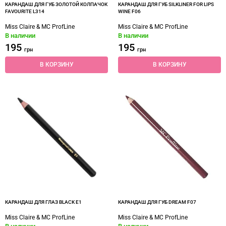
КАРАНДАШ ДЛЯ ГУБ ЗОЛОТОЙ КОЛПАЧОК
КАРАНДАШ ДЛЯ ГУБ SILKLINER FOR LIPS
FAVOURITE L314
WINE F06
Miss Claire & MC ProfLine
Miss Claire & MC ProfLine
В наличии
В наличии
195
195
грн
грн
В КОРЗИНУ
В КОРЗИНУ
КАРАНДАШ ДЛЯ ГЛАЗ BLACK E1
КАРАНДАШ ДЛЯ ГУБ DREAM F07
Miss Claire & MC ProfLine
Miss Claire & MC ProfLine