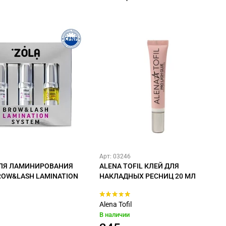
Арт: 03246
ЛЯ ЛАМИНИРОВАНИЯ
ALENA TOFIL КЛЕЙ ДЛЯ
BROW&LASH LAMINATION
НАКЛАДНЫХ РЕСНИЦ 20 МЛ
Alena Tofil
В наличии