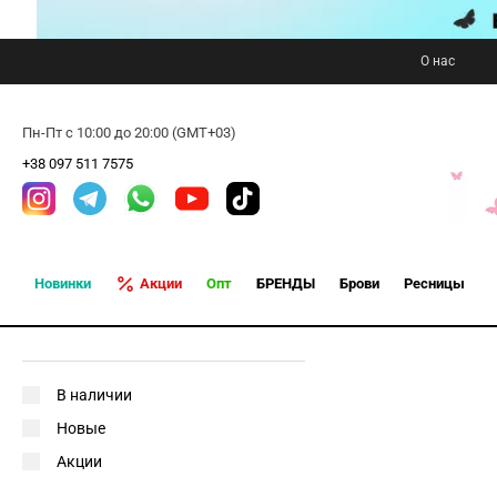
О нас
Пн-Пт с 10:00 до 20:00 (GMT+03)
+38 097 511 7575
Новинки
Акции
Опт
БРЕНДЫ
Брови
Ресницы
В наличии
Новые
Акции