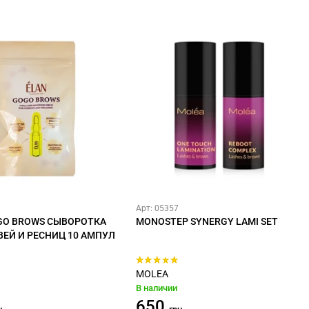
Арт: 05357
GO BROWS СЫВОРОТКА
MONOSTEP SYNERGY LAMI SET
ВЕЙ И РЕСНИЦ 10 АМПУЛ
MOLEA
В наличии
650