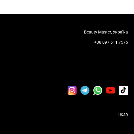
Beauty Master, Україна
+38 097 511 7575
UKAD