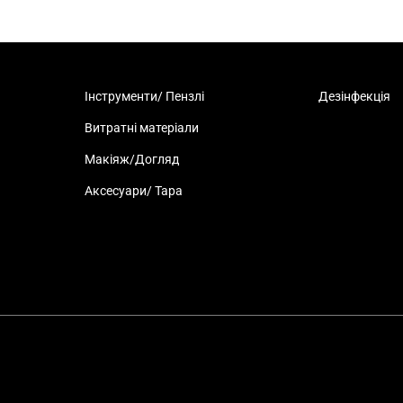
Інструменти/ Пензлі
Дезінфекція
Витратні матеріали
Макіяж/Догляд
Аксесуари/ Тара