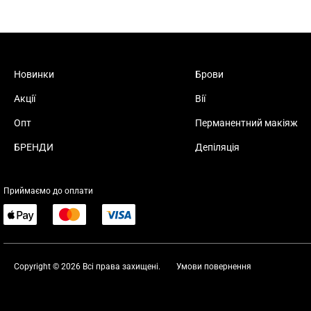
Новинки
Брови
Акції
Вії
Опт
Перманентний макіяж
БРЕНДИ
Депіляція
Приймаємо до оплати
Copyright © 2026 Всі права захищені.
Умови повернення