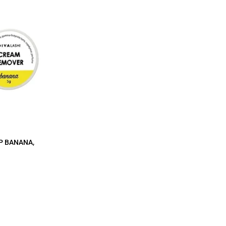
 BANANA,