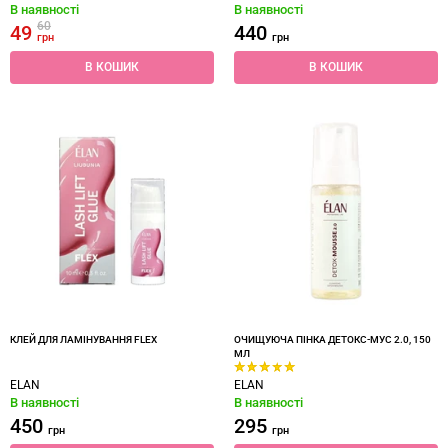
В наявності
В наявності
60
49
440
грн
грн
В КОШИК
В КОШИК
КЛЕЙ ДЛЯ ЛАМІНУВАННЯ FLEX
ОЧИЩУЮЧА ПІНКА ДЕТОКС-МУС 2.0, 150
МЛ
ELAN
ELAN
В наявності
В наявності
450
295
грн
грн