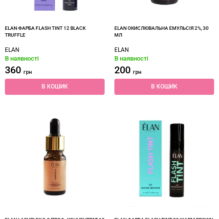
ELAN ФАРБА FLASH TINT 12 BLACK
ELAN ОКИСЛЮВАЛЬНА ЕМУЛЬСІЯ 2%, 30
TRUFFLE
МЛ
ELAN
ELAN
В наявності
В наявності
360
200
грн
грн
В КОШИК
В КОШИК