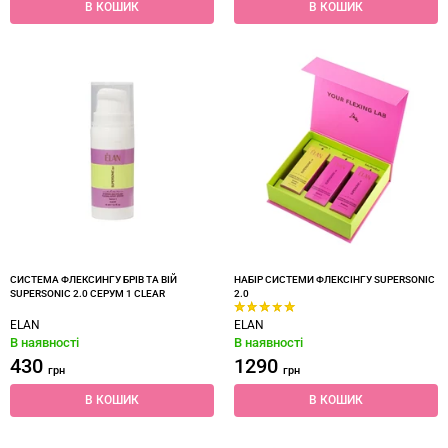
В КОШИК
В КОШИК
СИСТЕМА ФЛЕКСИНГУ БРІВ ТА ВІЙ
НАБІР СИСТЕМИ ФЛЕКСІНГУ SUPERSONIC
SUPERSONIC 2.0 СЕРУМ 1 CLEAR
2.0
ELAN
ELAN
В наявності
В наявності
430
1290
грн
грн
В КОШИК
В КОШИК