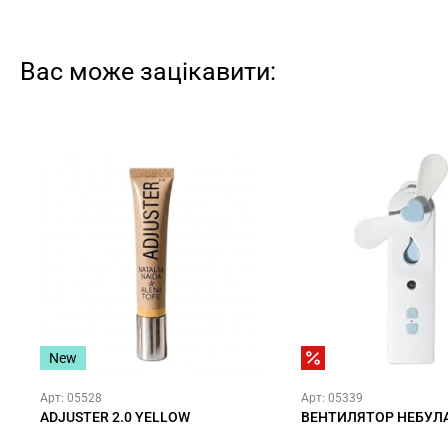
Вас може зацікавити:
New
Арт: 05528
Арт: 05339
ADJUSTER 2.0 YELLOW
ВЕНТИЛЯТОР НЕБУЛА