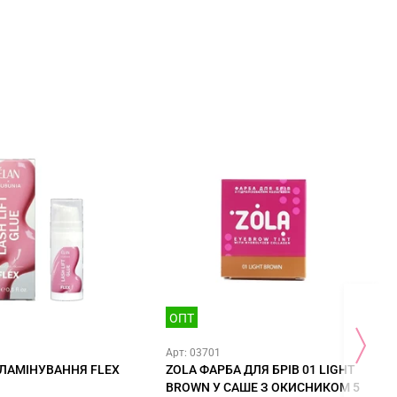
ОПТ
Арт: 03701
 ЛАМІНУВАННЯ FLEX
ZOLA ФАРБА ДЛЯ БРІВ 01 LIGHT
BROWN У САШЕ З ОКИСНИКОМ 5