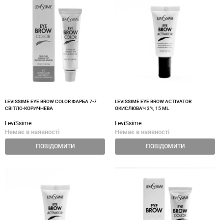
LEVISSIME EYE BROW COLOR ФАРБА 7-7
LEVISSIME EYE BROW ACTIVATOR
СВІТЛО-КОРИЧНЕВА
ОКИСЛЮВАЧ 3%, 15 ML
LeviSsime
LeviSsime
Немає в наявності
Немає в наявності
ПОВІДОМИТИ
ПОВІДОМИТИ