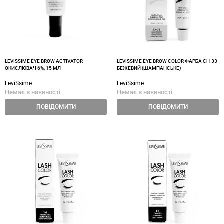
LEVISSIME EYE BROW ACTIVATOR
LEVISSIME EYE BROW COLOR ФАРБА CH-33
ОКИСЛЮВАЧ 6%, 15 МЛ
БЕЖЕВИЙ (ШАМПАНСЬКЕ)
LeviSsime
LeviSsime
Немає в наявності
Немає в наявності
ПОВІДОМИТИ
ПОВІДОМИТИ