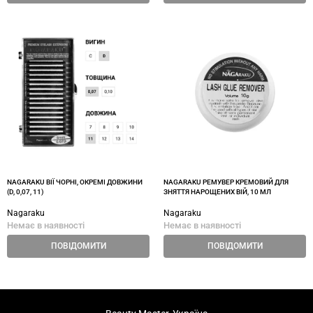
NAGARAKU ВІЇ ЧОРНІ, ОКРЕМІ ДОВЖИНИ
NAGARAKU РЕМУВЕР КРЕМОВИЙ ДЛЯ
(D, 0,07, 11)
ЗНЯТТЯ НАРОЩЕНИХ ВІЙ, 10 МЛ
Nagaraku
Nagaraku
Немає в наявності
Немає в наявності
ПОВІДОМИТИ
ПОВІДОМИТИ