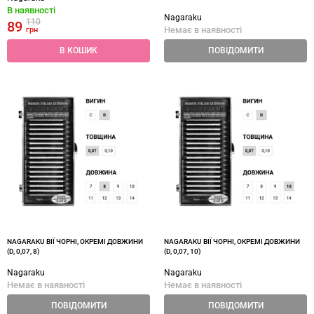
В наявності
Nagaraku
110
89
Немає в наявності
грн
В КОШИК
ПОВІДОМИТИ
NAGARAKU ВІЇ ЧОРНІ, ОКРЕМІ ДОВЖИНИ
NAGARAKU ВІЇ ЧОРНІ, ОКРЕМІ ДОВЖИНИ
(D, 0,07, 8)
(D, 0,07, 10)
Nagaraku
Nagaraku
Немає в наявності
Немає в наявності
ПОВІДОМИТИ
ПОВІДОМИТИ