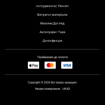
Інструменти/ Пензлі
Витратні матеріали
Макіяж/Догляд
Аксесуари/ Тара
Дезінфекція
Приймаємо до оплати
Copyright © 2026 Всі права захищені.
Умови повернення
UKAD