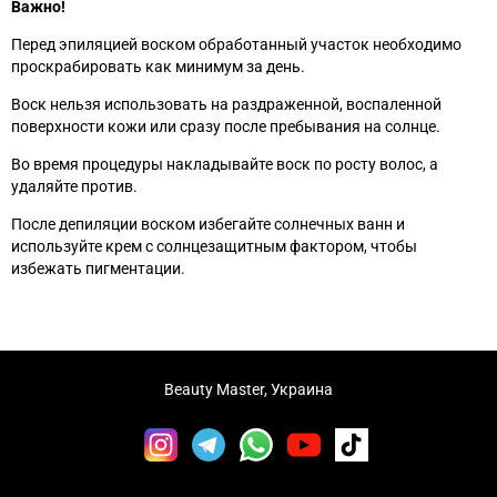
Важно!
Перед эпиляцией воском обработанный участок необходимо
проскрабировать как минимум за день.
Воск нельзя использовать на раздраженной, воспаленной
поверхности кожи или сразу после пребывания на солнце.
Во время процедуры накладывайте воск по росту волос, а
удаляйте против.
После депиляции воском избегайте солнечных ванн и
используйте крем с солнцезащитным фактором, чтобы
избежать пигментации.
Beauty Master, Украина