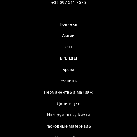
+38 097 511 7575
Новинки
Акции
Опт
БРЕНДЫ
Брови
Ресницы
Перманентный макияж
Депиляция
Инструменты/ Кисти
Расходные материалы