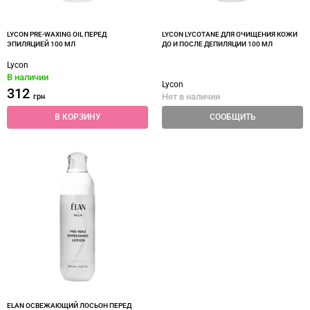
LYCON PRE-WAXING OIL ПЕРЕД
LYCON LYCOTANE ДЛЯ ОЧИЩЕНИЯ КОЖИ
ЭПИЛЯЦИЕЙ 100 МЛ
ДО И ПОСЛЕ ДЕПИЛЯЦИИ 100 МЛ
Lycon
В наличии
Lycon
312
Нет в наличии
грн
В КОРЗИНУ
СООБЩИТЬ
ELAN ОСВЕЖАЮЩИЙ ЛОСЬОН ПЕРЕД