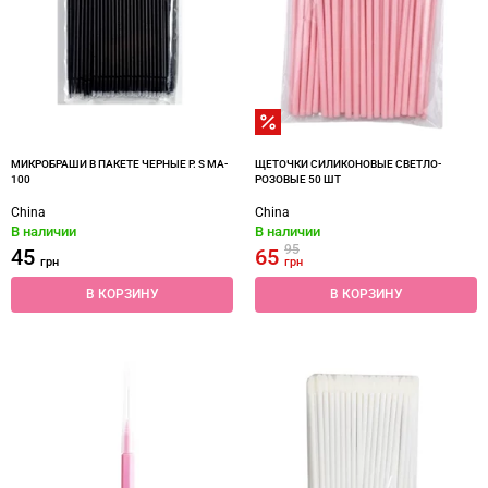
МИКРОБРАШИ В ПАКЕТЕ ЧЕРНЫЕ Р. S MA-
ЩЕТОЧКИ СИЛИКОНОВЫЕ СВЕТЛО-
100
РОЗОВЫЕ 50 ШТ
China
China
В наличии
В наличии
95
45
65
грн
грн
В КОРЗИНУ
В КОРЗИНУ