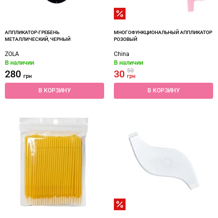
АППЛИКАТОР‑ГРЕБЕНЬ
МНОГОФУНКЦИОНАЛЬНЫЙ АППЛИКАТОР
МЕТАЛЛИЧЕСКИЙ, ЧЕРНЫЙ
РОЗОВЫЙ
ZOLA
China
В наличии
В наличии
50
280
30
грн
грн
В КОРЗИНУ
В КОРЗИНУ