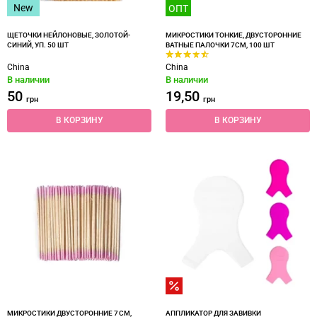
New
ОПТ
ЩЕТОЧКИ НЕЙЛОНОВЫЕ, ЗОЛОТОЙ-
МИКРОСТИКИ ТОНКИЕ, ДВУСТОРОННИЕ
СИНИЙ, УП. 50 ШТ
ВАТНЫЕ ПАЛОЧКИ 7СМ, 100 ШТ
China
China
В наличии
В наличии
50
19,50
грн
грн
В КОРЗИНУ
В КОРЗИНУ
МИКРОСТИКИ ДВУСТОРОННИЕ 7 СМ,
АППЛИКАТОР ДЛЯ ЗАВИВКИ