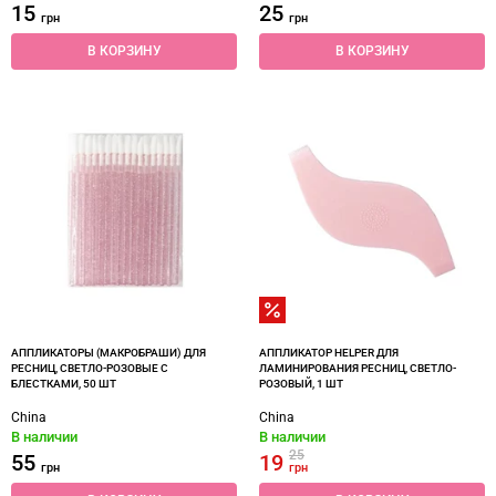
15
25
грн
грн
В КОРЗИНУ
В КОРЗИНУ
АППЛИКАТОРЫ (МАКРОБРАШИ) ДЛЯ
АППЛИКАТОР HELPER ДЛЯ
РЕСНИЦ, СВЕТЛО-РОЗОВЫЕ С
ЛАМИНИРОВАНИЯ РЕСНИЦ, СВЕТЛО-
БЛЕСТКАМИ, 50 ШТ
РОЗОВЫЙ, 1 ШТ
China
China
В наличии
В наличии
25
55
19
грн
грн