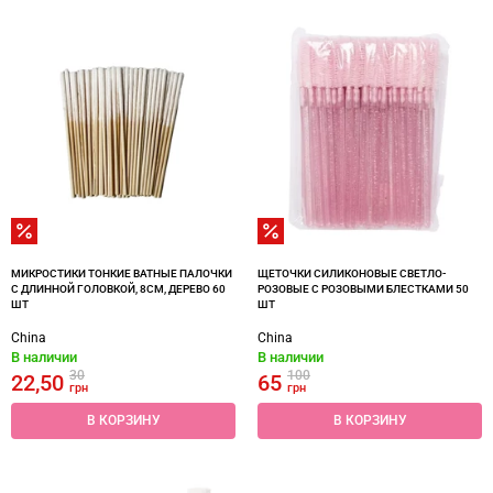
МИКРОСТИКИ ТОНКИЕ ВАТНЫЕ ПАЛОЧКИ
ЩЕТОЧКИ СИЛИКОНОВЫЕ СВЕТЛО-
С ДЛИННОЙ ГОЛОВКОЙ, 8СМ, ДЕРЕВО 60
РОЗОВЫЕ С РОЗОВЫМИ БЛЕСТКАМИ 50
ШТ
ШТ
China
China
В наличии
В наличии
30
100
22,50
65
грн
грн
В КОРЗИНУ
В КОРЗИНУ