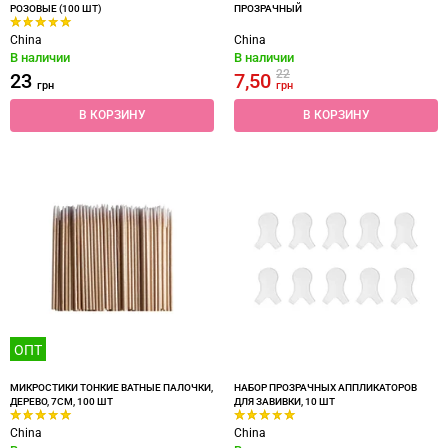
РОЗОВЫЕ (100 ШТ)
ПРОЗРАЧНЫЙ
China
China
В наличии
В наличии
22
23
7,50
грн
грн
В КОРЗИНУ
В КОРЗИНУ
ОПТ
МИКРОСТИКИ ТОНКИЕ ВАТНЫЕ ПАЛОЧКИ,
НАБОР ПРОЗРАЧНЫХ АППЛИКАТОРОВ
ДЕРЕВО, 7СМ, 100 ШТ
ДЛЯ ЗАВИВКИ, 10 ШТ
China
China