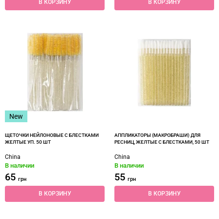
В КОРЗИНУ
В КОРЗИНУ
New
ЩЕТОЧКИ НЕЙЛОНОВЫЕ С БЛЕСТКАМИ
АППЛИКАТОРЫ (МАКРОБРАШИ) ДЛЯ
ЖЕЛТЫЕ УП. 50 ШТ
РЕСНИЦ, ЖЕЛТЫЕ С БЛЕСТКАМИ, 50 ШТ
China
China
В наличии
В наличии
65
55
грн
грн
В КОРЗИНУ
В КОРЗИНУ