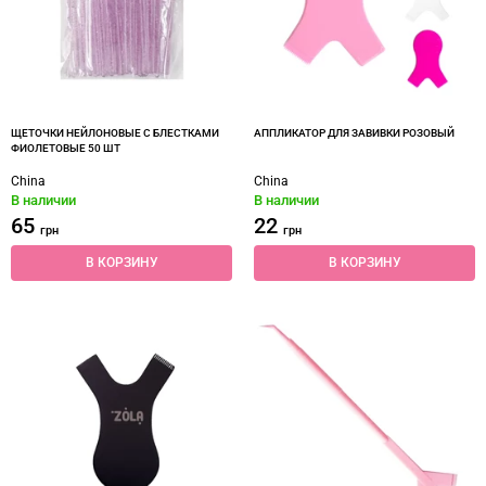
ЩЕТОЧКИ НЕЙЛОНОВЫЕ С БЛЕСТКАМИ
АППЛИКАТОР ДЛЯ ЗАВИВКИ РОЗОВЫЙ
ФИОЛЕТОВЫЕ 50 ШТ
China
China
В наличии
В наличии
65
22
грн
грн
В КОРЗИНУ
В КОРЗИНУ