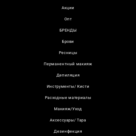
Акции
Опт
БРЕНДЫ
Брови
Ресницы
Перманентный макияж
Депиляция
Инструменты/ Кисти
Расходные материалы
Макияж/Уход
Аксессуары/ Тара
Дезинфекция