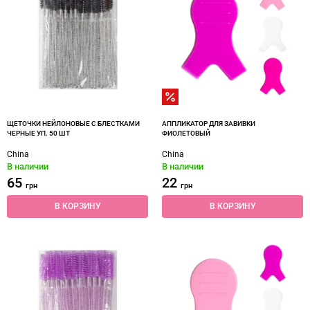
ЩЕТОЧКИ НЕЙЛОНОВЫЕ С БЛЕСТКАМИ
АППЛИКАТОР ДЛЯ ЗАВИВКИ
ЧЕРНЫЕ УП. 50 ШТ
ФИОЛЕТОВЫЙ
China
China
В наличии
В наличии
65
22
грн
грн
В КОРЗИНУ
В КОРЗИНУ