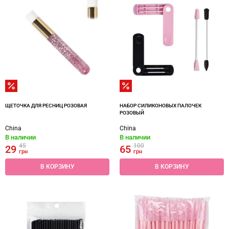
ЩЕТОЧКА ДЛЯ РЕСНИЦ РОЗОВАЯ
НАБОР СИЛИКОНОВЫХ ПАЛОЧЕК
РОЗОВЫЙ
China
China
В наличии
В наличии
45
100
29
65
грн
грн
В КОРЗИНУ
В КОРЗИНУ