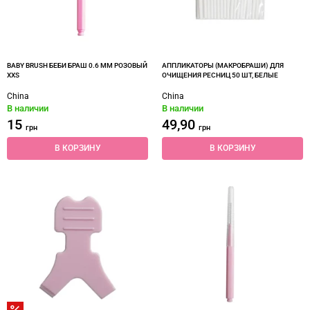
BABY BRUSH БЕБИ БРАШ 0.6 ММ РОЗОВЫЙ
АППЛИКАТОРЫ (МАКРОБРАШИ) ДЛЯ
XXS
ОЧИЩЕНИЯ РЕСНИЦ 50 ШТ, БЕЛЫЕ
China
China
В наличии
В наличии
15
49,90
грн
грн
В КОРЗИНУ
В КОРЗИНУ