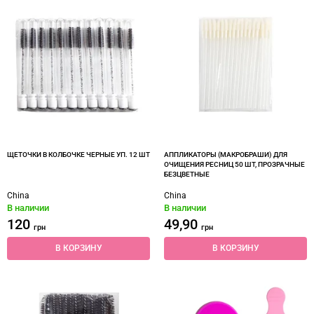
ЩЕТОЧКИ В КОЛБОЧКЕ ЧЕРНЫЕ УП. 12 ШТ
АППЛИКАТОРЫ (МАКРОБРАШИ) ДЛЯ
ОЧИЩЕНИЯ РЕСНИЦ 50 ШТ, ПРОЗРАЧНЫЕ
БЕЗЦВЕТНЫЕ
China
China
В наличии
В наличии
120
49,90
грн
грн
В КОРЗИНУ
В КОРЗИНУ