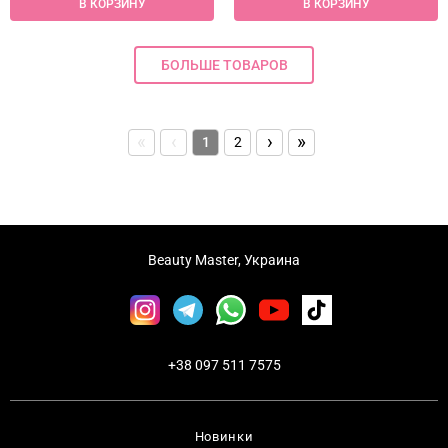
В КОРЗИНУ
В КОРЗИНУ
БОЛЬШЕ ТОВАРОВ
«
‹
›
»
1
2
Beauty Master, Украина
+38 097 511 7575
Новинки