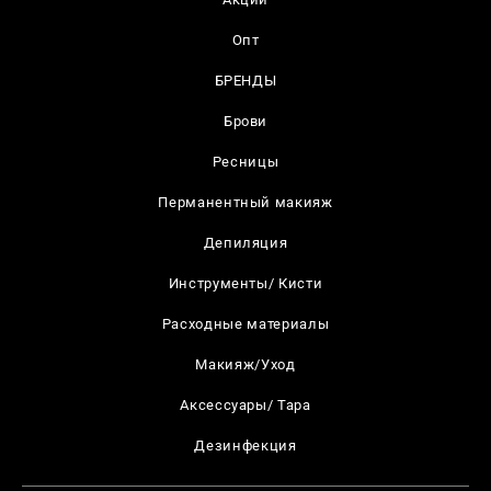
Опт
БРЕНДЫ
Брови
Ресницы
Перманентный макияж
Депиляция
Инструменты/ Кисти
Расходные материалы
Макияж/Уход
Аксессуары/ Тара
Дезинфекция