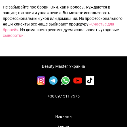
Не забывайте про брови! Они, как и волосы, нуждаются в
защите, питании и увлажнении. Вы можете использовать
профессиональный уход или домашний. Из профессионального
наши клиенты все чаще выбирают процедуру
«‎
Счастье для
бровей
»‎
. Из домашнего рекомендуем использовать уходовые
с
ыворотки
.
Beauty Master, Украина
+38 097 511 7575
Новинки
Акции