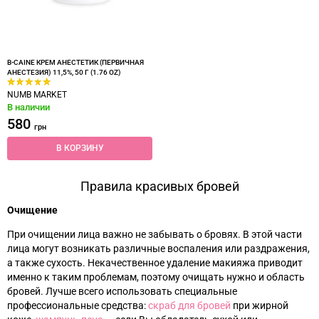
B-CAINE КРЕМ АНЕСТЕТИК (ПЕРВИЧНАЯ
АНЕСТЕЗИЯ) 11,5%, 50 Г (1.76 OZ)
NUMB MARKET
В наличии
580
грн
В КОРЗИНУ
Правила красивых бровей
Очищение
При очищении лица важно не забывать о бровях. В этой части
лица могут возникать различные воспаления или раздражения,
а также сухость. Некачественное удаление макияжа приводит
именно к таким проблемам, поэтому очищать нужно и область
бровей. Лучше всего использовать специальные
профессиональные средства:
скраб для бровей
при жирной