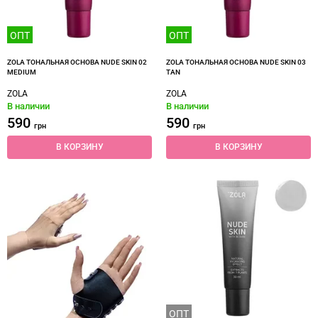
ОПТ
ОПТ
ZOLA ТОНАЛЬНАЯ ОСНОВА NUDE SKIN 02
ZOLA ТОНАЛЬНАЯ ОСНОВА NUDE SKIN 03
MEDIUM
TAN
ZOLA
ZOLA
В наличии
В наличии
590
590
грн
грн
В КОРЗИНУ
В КОРЗИНУ
ОПТ