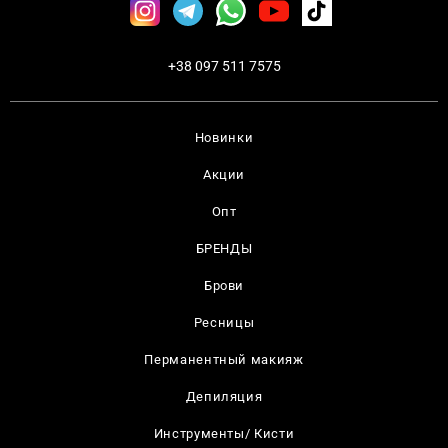
+38 097 511 7575
Новинки
Акции
Опт
БРЕНДЫ
Брови
Ресницы
Перманентный макияж
Депиляция
Инструменты/ Кисти