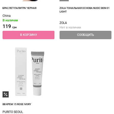
БРАСЛЕТ-ПАЛИТРА ЧЕРНАЯ
ZOLA ТОНАЛЬНАЯ ОСНОВА NUDE SKIN 01
LIGHT
China
В наличии
ZOLA
119
Нет в наличии
грн
В КОРЗИНУ
СООБЩИТЬ
BB КРЕМ 15 ROSE IVORY
PURITO SEOUL