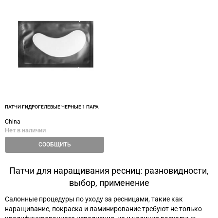
ПАТЧИ ГИДРОГЕЛЕВЫЕ ЧЕРНЫЕ 1 ПАРА
China
Нет в наличии
СООБЩИТЬ
Патчи для наращивания ресниц: разновидности,
выбор, применение
Салонные процедуры по уходу за ресницами, такие как
наращивание, покраска и ламинирование требуют не только