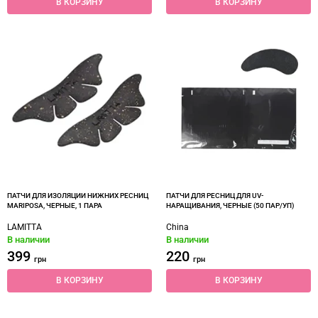
В КОРЗИНУ
В КОРЗИНУ
ПАТЧИ ДЛЯ ИЗОЛЯЦИИ НИЖНИХ РЕСНИЦ
ПАТЧИ ДЛЯ РЕСНИЦ ДЛЯ UV-
MARIPOSA, ЧЕРНЫЕ, 1 ПАРА
НАРАЩИВАНИЯ, ЧЕРНЫЕ (50 ПАР/УП)
LAMITTA
China
В наличии
В наличии
399
220
грн
грн
В КОРЗИНУ
В КОРЗИНУ