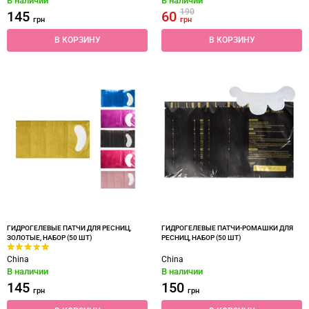
В наличии
В наличии
190
145
60
грн
грн
В КОРЗИНУ
В КОРЗИНУ
ГИДРОГЕЛЕВЫЕ ПАТЧИ ДЛЯ РЕСНИЦ,
ГИДРОГЕЛЕВЫЕ ПАТЧИ-РОМАШКИ ДЛЯ
ЗОЛОТЫЕ, НАБОР (50 ШТ)
РЕСНИЦ, НАБОР (50 ШТ)
China
China
В наличии
В наличии
145
150
грн
грн