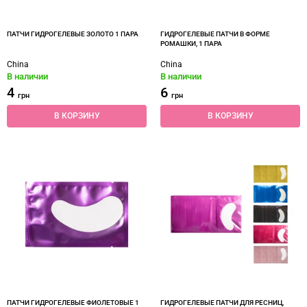
ПАТЧИ ГИДРОГЕЛЕВЫЕ ЗОЛОТО 1 ПАРА
ГИДРОГЕЛЕВЫЕ ПАТЧИ В ФОРМЕ
РОМАШКИ, 1 ПАРА
China
China
В наличии
В наличии
4
6
грн
грн
В КОРЗИНУ
В КОРЗИНУ
ПАТЧИ ГИДРОГЕЛЕВЫЕ ФИОЛЕТОВЫЕ 1
ГИДРОГЕЛЕВЫЕ ПАТЧИ ДЛЯ РЕСНИЦ,