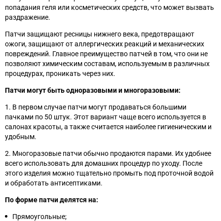
попадания геля или косметических средств, что может вызвать
раздражение.
Патчи защищают ресницы нижнего века, предотвращают
ожоги, защищают от аллергических реакций и механических
повреждений. Главное преимущество патчей в том, что они не
позволяют химическим составам, используемым в различных
процедурах, проникать через них.
Патчи могут быть одноразовыми и многоразовыми:
1. В первом случае патчи могут продаваться большими
пачками по 50 штук. Этот вариант чаще всего используется в
салонах красоты, а также считается наиболее гигиеническим и
удобным.
2. Многоразовые патчи обычно продаются парами. Их удобнее
всего использовать для домашних процедур по уходу. После
этого изделия можно тщательно промыть под проточной водой
и обработать антисептиками.
По форме патчи делятся на:
Прямоугольные;