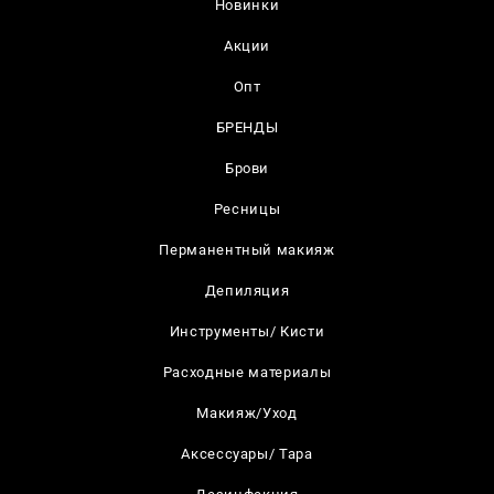
Новинки
Акции
Опт
БРЕНДЫ
Брови
Ресницы
Перманентный макияж
Депиляция
Инструменты/ Кисти
Расходные материалы
Макияж/Уход
Аксессуары/ Тара