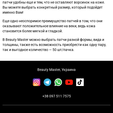
патчи удобны еще и тем, что не оставляют ворсинок на коже.
Вы можете выбрать конкретный размер, который подойдет
именно Вам!
Еще одно неоспоримое преимущество патчей в том, что они
оказывают положительное влияние на веки, ведь кожа
становится более мягкой и гладкой.
В Beauty Master можно выбрать патчи разной формы, вида и
толщины, также есть возможность приобрести как одну пару,
так и выгодное количество
—
50 шт/пачка.
Beauty Master, Украина
+38 097 511 7575