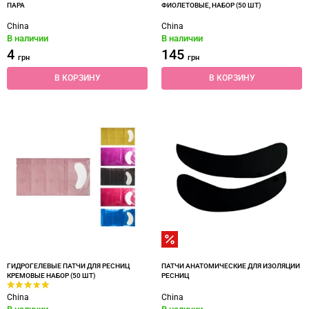
ПАРА
ФИОЛЕТОВЫЕ, НАБОР (50 ШТ)
China
China
В наличии
В наличии
4
145
грн
грн
В КОРЗИНУ
В КОРЗИНУ
ГИДРОГЕЛЕВЫЕ ПАТЧИ ДЛЯ РЕСНИЦ
ПАТЧИ АНАТОМИЧЕСКИЕ ДЛЯ ИЗОЛЯЦИИ
КРЕМОВЫЕ НАБОР (50 ШТ)
РЕСНИЦ
China
China