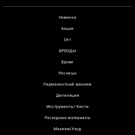
Новинки
Акции
Опт
БРЕНДЫ
Брови
Ресницы
Перманентный макияж
Депиляция
Инструменты/ Кисти
Расходные материалы
Макияж/Уход