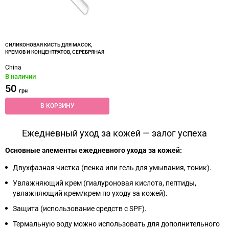
СИЛИКОНОВАЯ КИСТЬ ДЛЯ МАСОК,
КРЕМОВ И КОНЦЕНТРАТОВ, СЕРЕБРЯНАЯ
China
В наличии
50
грн
В КОРЗИНУ
Ежедневный уход за кожей — залог успеха
Основные элементы ежедневного ухода за кожей:
Двухфазная чистка (пенка или гель для умывания, тоник).
Увлажняющий крем (гиалуроновая кислота, пептиды,
увлажняющий крем/крем по уходу за кожей).
Защита (использование средств с SPF).
Термальную воду можно использовать для дополнительного