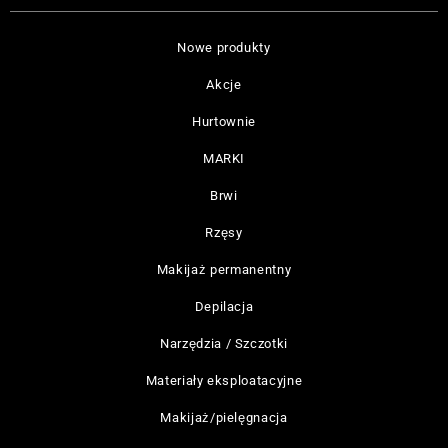
Nowe produkty
Akcje
Hurtownie
MARKI
Brwi
Rzęsy
Makijaż permanentny
Depilacja
Narzędzia / Szczotki
Materiały eksploatacyjne
Makijaż/pielęgnacja