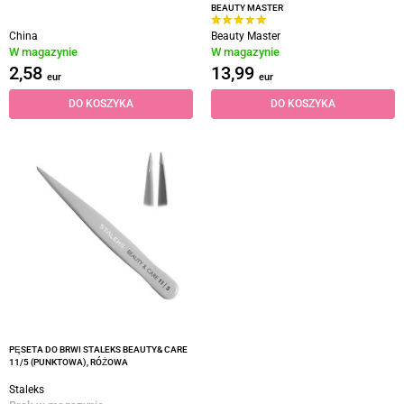
BEAUTY MASTER
China
Beauty Master
W magazynie
W magazynie
2,58
13,99
eur
eur
DO KOSZYKA
DO KOSZYKA
PĘSETA DO BRWI STALEKS BEAUTY& CARE
11/5 (PUNKTOWA), RÓŻOWA
Staleks