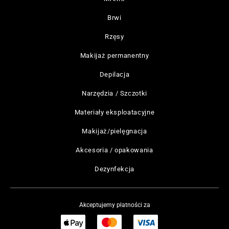
Brwi
Rzęsy
Makijaż permanentny
Depilacja
Narzędzia / Szczotki
Materiały eksploatacyjne
Makijaż/pielęgnacja
Akcesoria / opakowania
Dezynfekcja
Akceptujemy płatności za