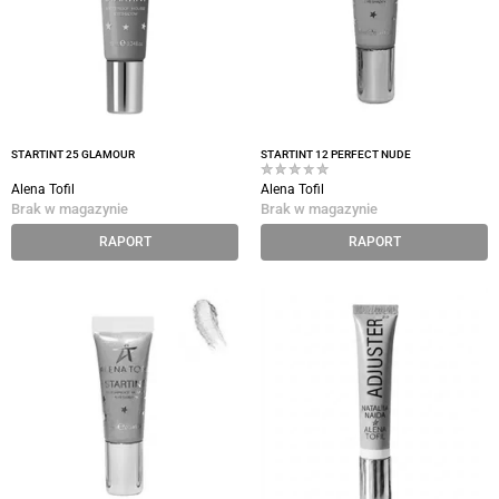
STARTINT 25 GLAMOUR
STARTINT 12 PERFECT NUDE
Alena Tofil
Alena Tofil
Brak w magazynie
Brak w magazynie
RAPORT
RAPORT