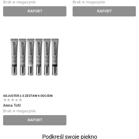
Brak w magazynie
Brak w magazynie
RAPORT
RAPORT
ADJUSTER 2.0 ZESTAW 6 ODCIENI
Alena Tofil
Brak w magazynie
RAPORT
Podkreśl swoje piękno