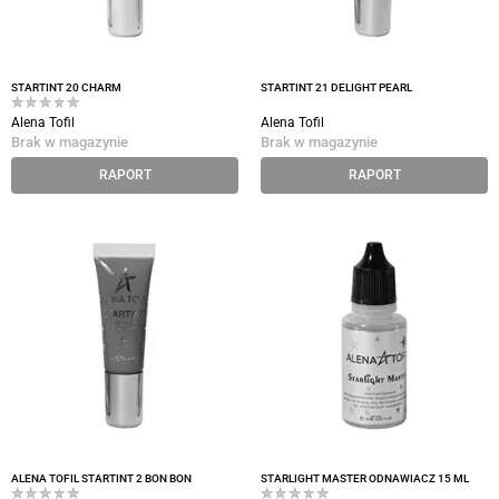
STARTINT 20 CHARM
STARTINT 21 DELIGHT PEARL
Alena Tofil
Alena Tofil
Brak w magazynie
Brak w magazynie
RAPORT
RAPORT
ALENA TOFIL STARTINT 2 BON BON
STARLIGHT MASTER ODNAWIACZ 15 ML