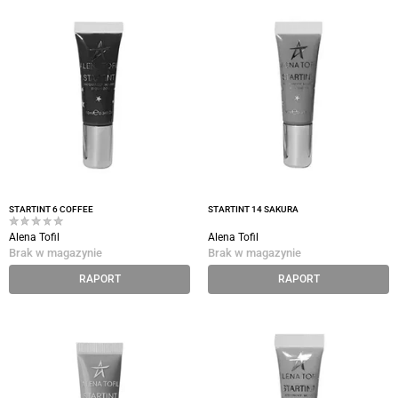
STARTINT 6 COFFEE
STARTINT 14 SAKURA
Alena Tofil
Alena Tofil
Brak w magazynie
Brak w magazynie
RAPORT
RAPORT