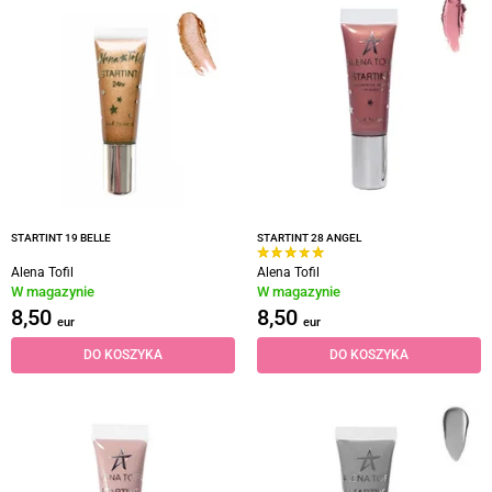
STARTINT 19 BELLE
STARTINT 28 ANGEL
Alena Tofil
Alena Tofil
W magazynie
W magazynie
8,50
8,50
eur
eur
DO KOSZYKA
DO KOSZYKA