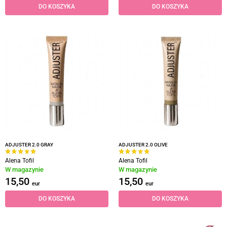
DO KOSZYKA
DO KOSZYKA
ADJUSTER 2.0 GRAY
ADJUSTER 2.0 OLIVE
Alena Tofil
Alena Tofil
W magazynie
W magazynie
15,50
15,50
eur
eur
DO KOSZYKA
DO KOSZYKA