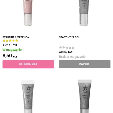
STARTINT 1 MERENGA
STARTINT 29 DOLL
Alena Tofil
W magazynie
Alena Tofil
8,50
Brak w magazynie
eur
DO KOSZYKA
RAPORT