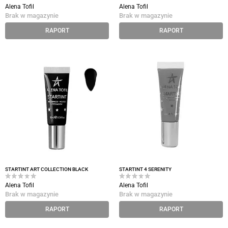
Alena Tofil
Alena Tofil
Brak w magazynie
Brak w magazynie
RAPORT
RAPORT
STARTINT ART COLLECTION BLACK
STARTINT 4 SERENITY
Alena Tofil
Alena Tofil
Brak w magazynie
Brak w magazynie
RAPORT
RAPORT