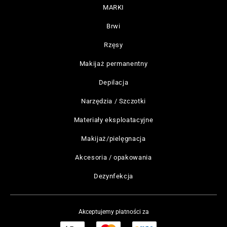
MARKI
Brwi
Rzęsy
Makijaż permanentny
Depilacja
Narzędzia / Szczotki
Materiały eksploatacyjne
Makijaż/pielęgnacja
Akcesoria / opakowania
Dezynfekcja
Akceptujemy płatności za