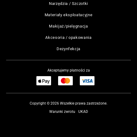
Narzędzia / Szczotki
Materiały eksploatacyjne
Makijaż/pielęgnacja
Akcesoria / opakowania
Dezynfekcja
Akceptujemy płatności za
Copyright © 2026 Wszelkie prawa zastrzeżone.
Warunki zwrotu
UKAD