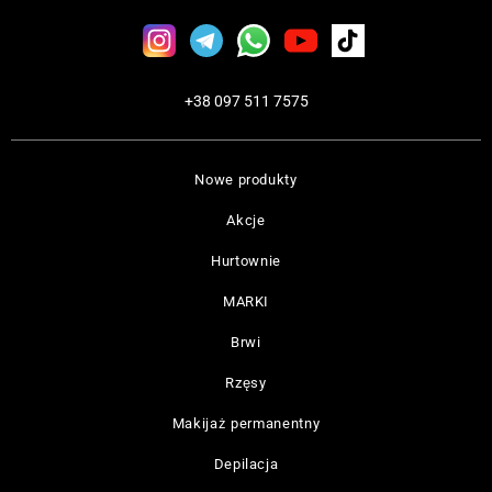
+38 097 511 7575
Nowe produkty
Akcje
Hurtownie
MARKI
Brwi
Rzęsy
Makijaż permanentny
Depilacja