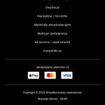
Depilacja
Narzędzia / Szczotki
Materiały eksploatacyjne
Makijaż/pielęgnacja
Akcesoria / opakowania
Dezynfekcja
Akceptujemy płatności za
Copyright © 2026 Wszelkie prawa zastrzeżone.
Warunki zwrotu
UKAD