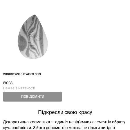
СПОНЖ WS05 КРАПЛЯ-ЗРІЗ
WOBS
Немає в наявності
ПОВІДОМИТИ
Підкресли свою красу
Декоративна косметика
—
один із невід'ємних елементів образу
сучасної жінки. З його допомогою можна не тільки вигідно