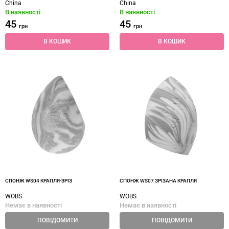
China
China
В наявності
В наявності
45
45
грн
грн
В КОШИК
В КОШИК
СПОНЖ WS04 КРАПЛЯ-ЗРІЗ
СПОНЖ WS07 ЗРІЗАНА КРАПЛЯ
WOBS
WOBS
Немає в наявності
Немає в наявності
ПОВІДОМИТИ
ПОВІДОМИТИ