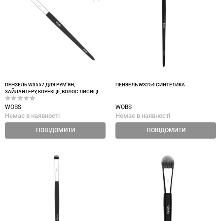
ПЕНЗЕЛЬ W3557 ДЛЯ РУМ'ЯН,
ПЕНЗЕЛЬ W3254 СИНТЕТИКА
ХАЙЛАЙТЕРУ, КОРЕКЦІЇ, ВОЛОС ЛИСИЦІ
WOBS
WOBS
Немає в наявності
Немає в наявності
ПОВІДОМИТИ
ПОВІДОМИТИ