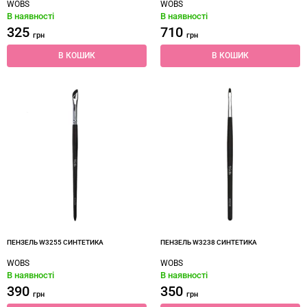
WOBS
WOBS
В наявності
В наявності
325
710
грн
грн
В КОШИК
В КОШИК
ПЕНЗЕЛЬ W3255 СИНТЕТИКА
ПЕНЗЕЛЬ W3238 СИНТЕТИКА
WOBS
WOBS
В наявності
В наявності
390
350
грн
грн