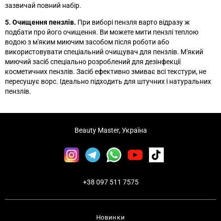
зазвичай повний набір.
5. Очищення пензлів.
При виборі пензля варто відразу ж
подбати про його очищення. Ви можете мити пензлі теплою
водою з м'яким миючим засобом після роботи або
використовувати спеціальний очищувач для пензлів. М'який
миючий засіб спеціально розроблений для дезінфекції
косметичних пензлів. Засіб ефективно змиває всі текстури, не
пересушує ворс. Ідеально підходить для штучних і натуральних
пензлів.
Beauty Master, Україна
+38 097 511 7575
Новинки