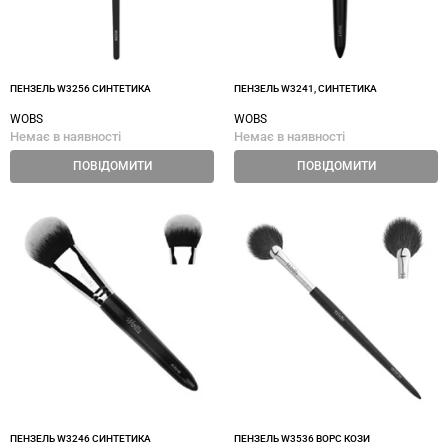
ПЕНЗЕЛЬ W3256 СИНТЕТИКА
ПЕНЗЕЛЬ W3241, СИНТЕТИКА
WOBS
WOBS
Немає в наявності
Немає в наявності
ПОВІДОМИТИ
ПОВІДОМИТИ
ПЕНЗЕЛЬ W3246 СИНТЕТИКА
ПЕНЗЕЛЬ W3536 ВОРС КОЗИ