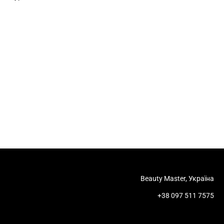
Beauty Master, Україна
+38 097 511 7575