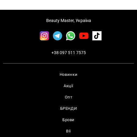
Beauty Master, Україна
+38 097 511 7575
Новинки
Акції
Опт
БРЕНДИ
Брови
Вії