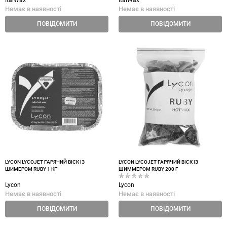
ItalWax
ItalWax
Немає в наявності
Немає в наявності
ПОВІДОМИТИ
ПОВІДОМИТИ
LYCON LYCOJET ГАРЯЧИЙ ВІСК ІЗ
LYCON LYCOJET ГАРЯЧИЙ ВІСК ІЗ
ШИМЕРОМ RUBY 1 КГ
ШИММЕРОМ RUBY 200 Г
Lycon
Lycon
Немає в наявності
Немає в наявності
ПОВІДОМИТИ
ПОВІДОМИТИ