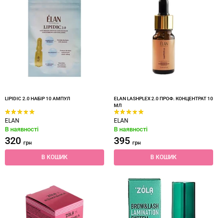
LIPIDIC 2.0 НАБІР 10 АМПУЛ
ELAN LASHPLEX 2.0 ПРОФ. КОНЦЕНТРАТ 10
МЛ
ELAN
ELAN
В наявності
В наявності
320
395
грн
грн
В КОШИК
В КОШИК