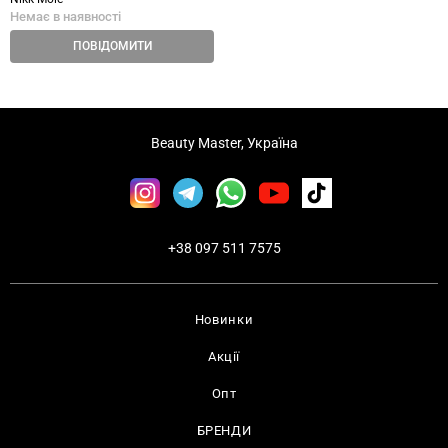
Немає в наявності
ПОВІДОМИТИ
Beauty Master, Україна
+38 097 511 7575
Новинки
Акції
Опт
БРЕНДИ