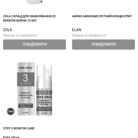
ZOLA СКЛАД ДЛЯ ЛАМІНУВАННЯ 03
AMINO АМІНОКИСЛОТНИЙ КОНЦЕНТРАТ
KERATIN SERUM 10 МЛ
ZOLA
ELAN
Немає в наявності
Немає в наявності
ПОВІДОМИТИ
ПОВІДОМИТИ
STEP 3 KERATIN CARE
Nikk Mole