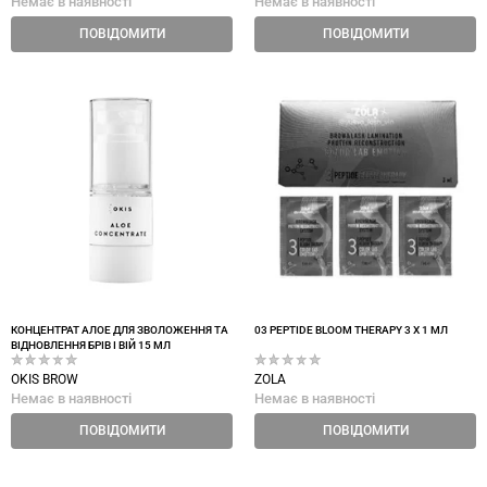
Немає в наявності
Немає в наявності
ПОВІДОМИТИ
ПОВІДОМИТИ
КОНЦЕНТРАТ АЛОЕ ДЛЯ ЗВОЛОЖЕННЯ ТА
03 PEPTIDE BLOOM THERAPY 3 Х 1 МЛ
ВІДНОВЛЕННЯ БРІВ І ВІЙ 15 МЛ
OKIS BROW
ZOLA
Немає в наявності
Немає в наявності
ПОВІДОМИТИ
ПОВІДОМИТИ