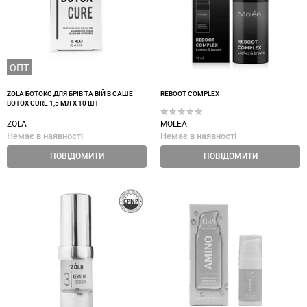
ОПТ
ZOLA БОТОКС ДЛЯ БРІВ ТА ВІЙ В САШЕ
REBOOT COMPLEX
BOTOX CURE 1,5 МЛ Х 10 ШТ
ZOLA
MOLEA
Немає в наявності
Немає в наявності
ПОВІДОМИТИ
ПОВІДОМИТИ