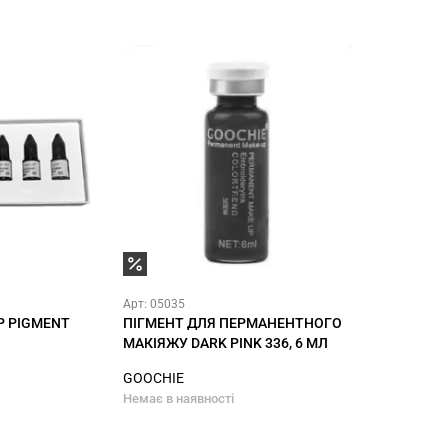
Арт: 05035
P PIGMENT
ПІГМЕНТ ДЛЯ ПЕРМАНЕНТНОГО
МАКІЯЖУ DARK PINK 336, 6 МЛ
GOOCHIE
Немає в наявності