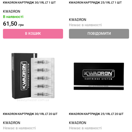
KWADRON КАРТРИДЖ 30/1RL LT 1 ШТ
KWADRON КАРТРИДЖ 25/1RL LT 1 ШТ
KWADRON
В наявності
KWADRON
61,50
Немає в наявності
грн
В КОШИК
ПОВІДОМИТИ
KWADRON КАРТРИДЖ 30/1RL LT 20 ШТ
KWADRON КАРТРИДЖ 25/1RL LT 20 ШТ
KWADRON
KWADRON
Немає в наявності
Немає в наявності