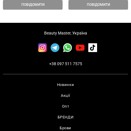
ПОВІДОМИТИ
ПОВІДОМИТИ
Beauty Master, Україна
+38 097 511 7575
Новинки
Акції
Опт
БРЕНДИ
Брови