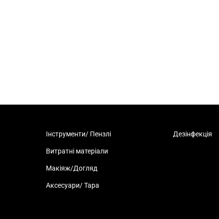
Інструменти/ Пензлі
Дезінфекція
Витратні матеріали
Макіяж/Догляд
Аксесуари/ Тара