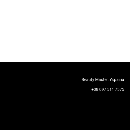
Beauty Master, Україна
+38 097 511 7575