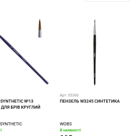
Арт: 05360
 SYNTHETIC №13
ПЕНЗЕЛЬ W3245 СИНТЕТИКА
 ДЛЯ БРІВ КРУГЛИЙ
 SYNTHETIC
WOBS
і
В наявності