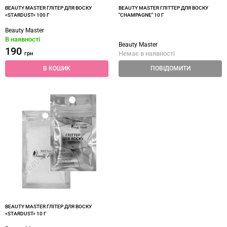
BEAUTY MASTER ГЛІТЕР ДЛЯ ВОСКУ
BEAUTY MASTER ГЛІТТЕР ДЛЯ ВОСКУ
«‎STARDUST»‎ 100 Г
"CHAMPAGNE" 10 Г
Beauty Master
В наявності
Beauty Master
190
Немає в наявності
грн
В КОШИК
ПОВІДОМИТИ
BEAUTY MASTER ГЛІТЕР ДЛЯ ВОСКУ
«STARDUST» 10 Г