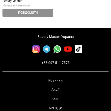
Beauty Master
Немає в наявності
ПОВІДОМИТИ
Beauty Master, Україна
+38 097 511 7575
Новинки
Акції
Опт
БРЕНДИ