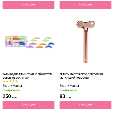
В КОШИК
В КОШИК
ВАЛИКИ ДЛЯ ЛАМІНУВАННЯ ВІЙ ОКРУГЛІ
BEAUTY MASTER ПРЕС ДЛЯ ТЮБИКА
COLORFUL JOY, 5 ПАР
МЕТАЛЕВИЙ ROSE GOLD
Beauty Master
Beauty Master
В наявності
В наявності
250
80
грн
грн
В КОШИК
В КОШИК