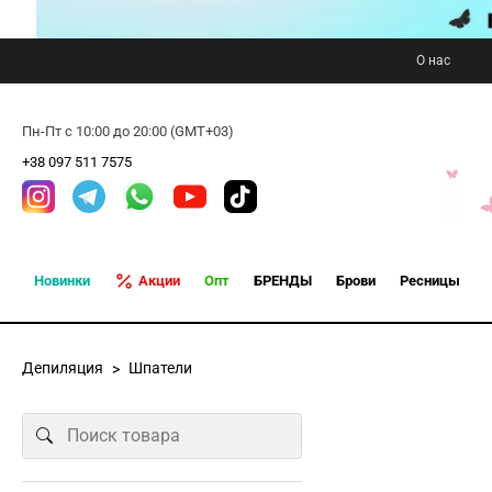
О нас
Пн-Пт с 10:00 до 20:00 (GMT+03)
+38 097 511 7575
Новинки
Акции
Опт
БРЕНДЫ
Брови
Ресницы
Депиляция
Шпатели