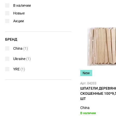
В наличии
Новые
Акции
БРЕНД
China
(1)
Ukraine
(1)
YRE
(1)
New
Арт: 04203
ШПАТЕЛИ ДЕРЕВЯН
СКОШЕННЫЕ 100*9,5
ШТ
China
В наличии