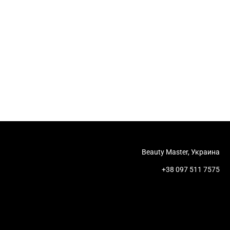
Beauty Master, Украина
+38 097 511 7575