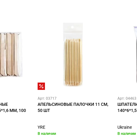
Арт: 03717
Арт: 04463
НЫЕ
АПЕЛЬСИНОВЫЕ ПАЛОЧКИ 11 СМ,
ШПАТЕЛИ
*1,6 ММ, 100
50 ШТ
140*6*1,
YRE
Ukraine
В наличии
В наличии