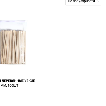
По популярности
 ДЕРЕВЯННЫЕ УЗКИЕ
5 ММ, 100ШТ