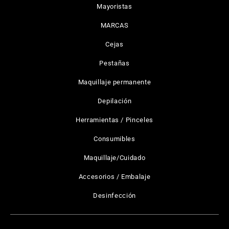
Mayoristas
MARCAS
Cejas
Pestañas
Maquillaje permanente
Depilación
Herramientas / Pinceles
Consumibles
Maquillaje/Cuidado
Accesorios / Embalaje
Desinfección