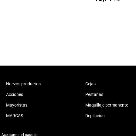
Nuevos productos
Cejas
Acciones
Pestañas
Mayoristas
Maquillaje permanente
MARCAS
Depilación
Aceptamos el pago de