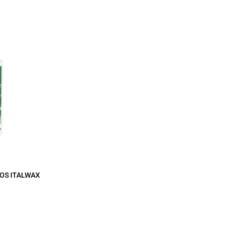
POS ITALWAX