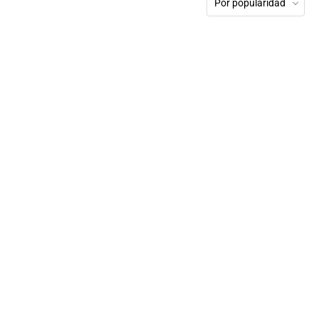
Por popularidad