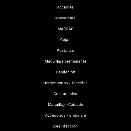
Acciones
Mayoristas
MARCAS
Cejas
Pestañas
Maquillaje permanente
Depilación
Herramientas / Pinceles
Consumibles
Maquillaje/Cuidado
Accesorios / Embalaje
Desinfección