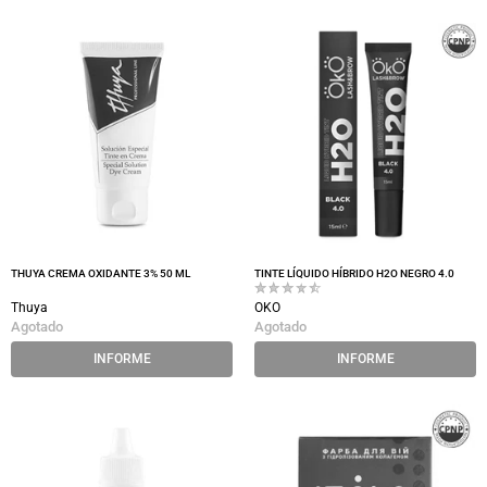
THUYA CREMA OXIDANTE 3% 50 ML
TINTE LÍQUIDO HÍBRIDO H2O NEGRO 4.0
Thuya
OKO
Agotado
Agotado
INFORME
INFORME