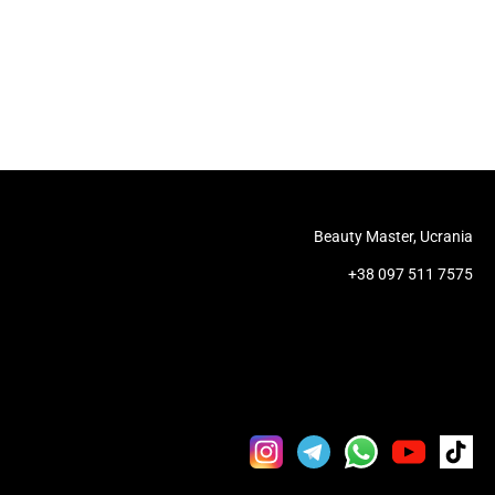
Beauty Master, Ucrania
+38 097 511 7575