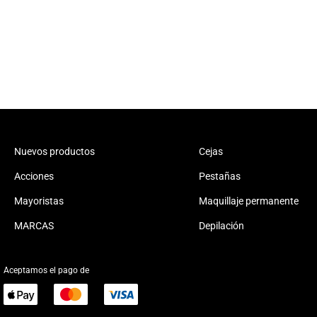
Nuevos productos
Cejas
Acciones
Pestañas
Mayoristas
Maquillaje permanente
MARCAS
Depilación
Aceptamos el pago de