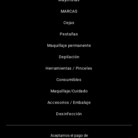
MARCAS
Cejas
Pestañas
Maquillaje permanente
Depilación
Herramientas / Pinceles
Consumibles
Maquillaje/Cuidado
Accesorios / Embalaje
Desinfección
Aceptamos el pago de