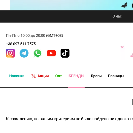
О нас
Пн-Пт с 10:00 до 20:00 (GMT+03)
+38 097 511 7575
Новинки
Акции
Опт
БРЕНДЫ
Брови
Ресницы
К сожалению, по вашим критериям не было найдено ни одного т