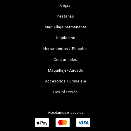
Cejas
Pestañas
Maquillaje permanente
Depilación
Herramientas / Pinceles
Consumibles
Maquillaje/Cuidado
Accesorios / Embalaje
Desinfección
Aceptamos el pago de