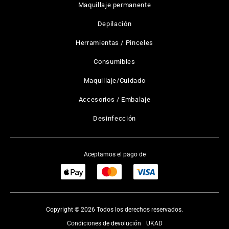
Maquillaje permanente
Depilación
Herramientas / Pinceles
Consumibles
Maquillaje/Cuidado
Accesorios / Embalaje
Desinfección
Aceptamos el pago de
Copyright © 2026 Todos los derechos reservados.
Condiciones de devolución
UKAD