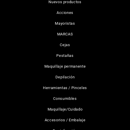
Nuevos productos
Acciones
Mayoristas
MARCAS
Cejas
Pestañas
Maquillaje permanente
Depilación
Herramientas / Pinceles
Consumibles
Maquillaje/Cuidado
Accesorios / Embalaje