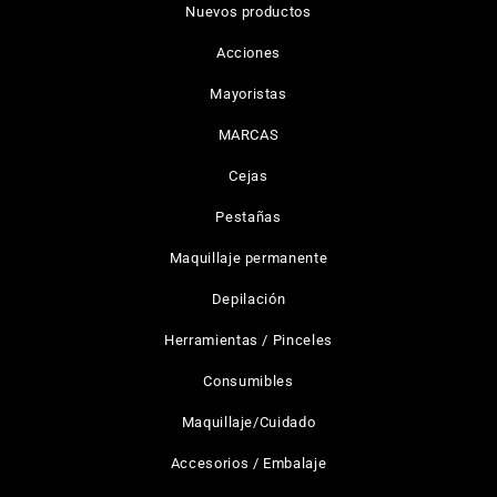
Nuevos productos
Acciones
Mayoristas
MARCAS
Cejas
Pestañas
Maquillaje permanente
Depilación
Herramientas / Pinceles
Consumibles
Maquillaje/Cuidado
Accesorios / Embalaje