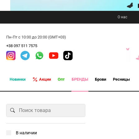
О нас
Пн-Пт с 10:00 до 20:00 (GMT+03)
+38 097 511 7575
Новинки
Акции
Опт
БРЕНДЫ
Брови
Ресницы
В наличии