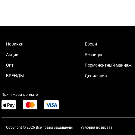
Новинки
Брови
Акции
Ресницы
Опт
Перманентный макияж
БРЕНДЫ
Депиляция
Принимаем к оплате
Copyright © 2026 Все права защищены.
Условия возврата