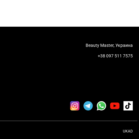
Beauty Master, Украина
+38 097 511 7575
UKAD