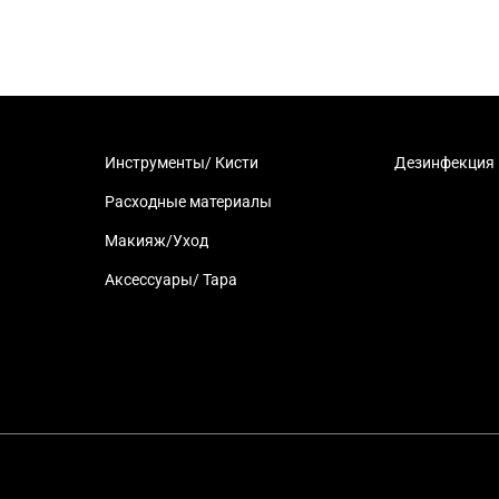
Инструменты/ Кисти
Дезинфекция
Расходные материалы
Макияж/Уход
Аксессуары/ Тара