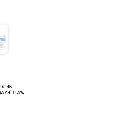
СТЕТИК
ЗИЯ) 11,5%,