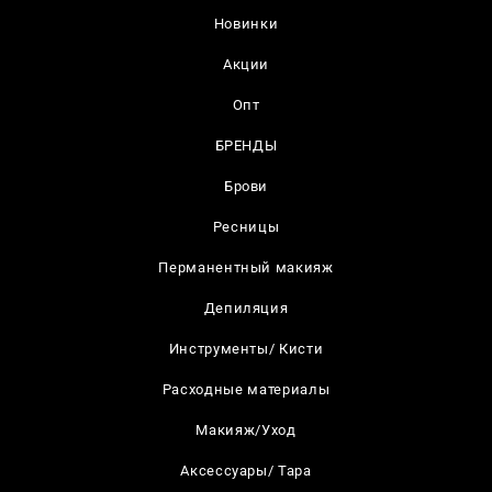
Новинки
Акции
Опт
БРЕНДЫ
Брови
Ресницы
Перманентный макияж
Депиляция
Инструменты/ Кисти
Расходные материалы
Макияж/Уход
Аксессуары/ Тара