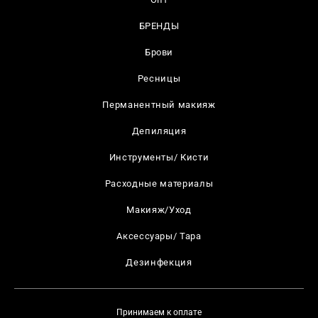
БРЕНДЫ
Брови
Ресницы
Перманентный макияж
Депиляция
Инструменты/ Кисти
Расходные материалы
Макияж/Уход
Аксессуары/ Тара
Дезинфекция
Принимаем к оплате