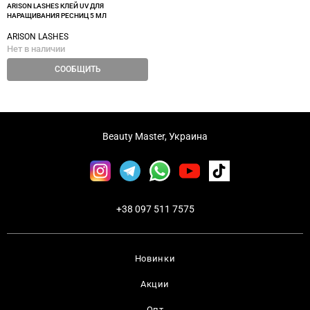
ARISON LASHES КЛЕЙ UV ДЛЯ
НАРАЩИВАНИЯ РЕСНИЦ 5 МЛ
ARISON LASHES
Нет в наличии
СООБЩИТЬ
Beauty Master, Украина
+38 097 511 7575
Новинки
Акции
Опт